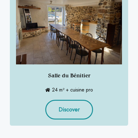
Salle du Bénitier
24 m² + cuisine pro
Discover