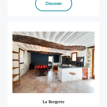
Discover
La Bergerie