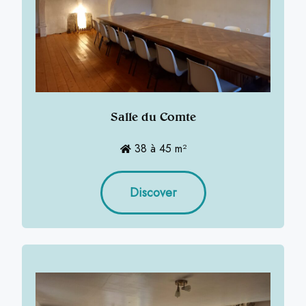
Salle du Comte
38 à 45 m²
Discover