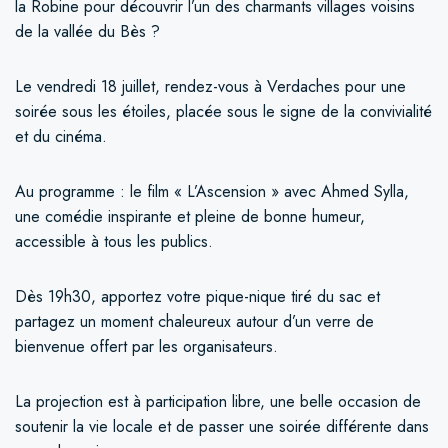
la Robine pour découvrir l’un des charmants villages voisins
de la vallée du Bès ?
Le vendredi 18 juillet, rendez-vous à Verdaches pour une
soirée sous les étoiles, placée sous le signe de la convivialité
et du cinéma.
Au programme : le film « L’Ascension » avec Ahmed Sylla,
une comédie inspirante et pleine de bonne humeur,
accessible à tous les publics.
Dès 19h30, apportez votre pique-nique tiré du sac et
partagez un moment chaleureux autour d’un verre de
bienvenue offert par les organisateurs.
La projection est à participation libre, une belle occasion de
soutenir la vie locale et de passer une soirée différente dans