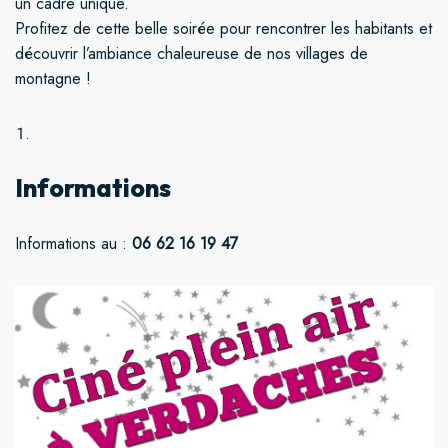
un cadre unique.
Profitez de cette belle soirée pour rencontrer les habitants et
découvrir l’ambiance chaleureuse de nos villages de
montagne !
Informations
Informations au :
06 62 16 19 47