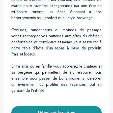
marne noire ravinées et façonnées par une érosion
millénaire forment un écrin étonnant à nos
hébergements tout confort et au style provençal.
Cyclistes, randonneurs ou motards de passage
venez recharger vos batteries aux gîtes du château
confortables et conviviaux et même vous restaurer à
notre table d’hôte d’un repas à base de produits
frais et locaux.
Entre amis ou en famille vous adorerez le château et
sa bergerie qui permettent de s’y retrouver tous
ensemble pour passer de bons moments, célébrer
un événement ou profiter des vacances tout en
gardant de l’intimité.
Découvrir les gîtes