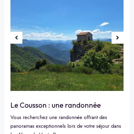
Le Cousson : une randonnée
Vous recherchez une randonnée offrant des
panoramas exceptionnels lors de votre séjour dans