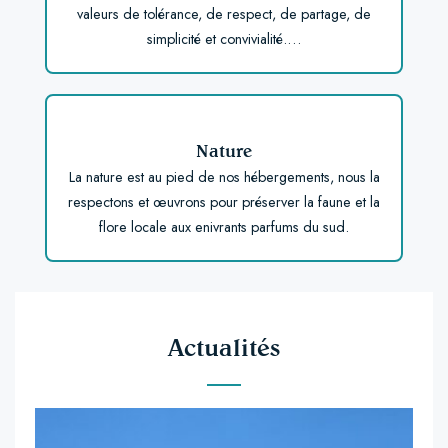
valeurs de tolérance, de respect, de partage, de
simplicité et convivialité.…
Nature
La nature est au pied de nos hébergements, nous la
respectons et œuvrons pour préserver la faune et la
flore locale aux enivrants parfums du sud.
Actualités