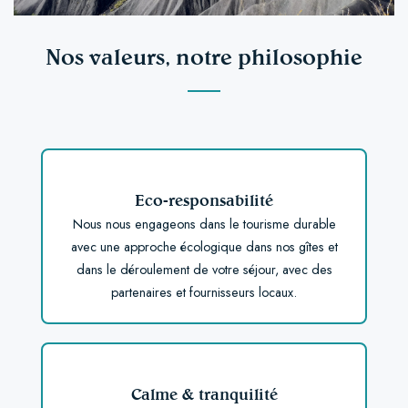
Nos valeurs, notre philosophie
Eco-responsabilité
Nous nous engageons dans le tourisme durable
avec une approche écologique dans nos gîtes et
dans le déroulement de votre séjour, avec des
partenaires et fournisseurs locaux.
Calme & tranquilité