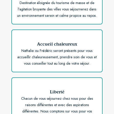
Destination éloignée du tourisme de masse et de
l’agitation bruyante des villes vous séjournerez dans
un environnement serein et calme propice au repos.
Accueil chaleureux
Nathalie ou Frédéric seront présents pour vous
accueillir chaleureusement, prendre soin de vous et
vous conseiller tout au long de votre séjour.
Liberté
Chacun de vous séjournez chez nous pour des
raisons différentes et avec des aspirations
différentes. Nous comptons sur vous pour vos