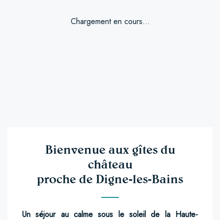
Chargement en cours...
Bienvenue aux gîtes du
château
proche de Digne-les-Bains
Un séjour au calme sous le soleil de la Haute-