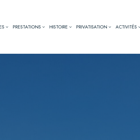
ES
PRESTATIONS
HISTOIRE
PRIVATISATION
ACTIVITÉS