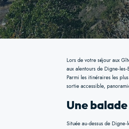
Lors de votre séjour aux Gît
aux alentours de Digne-les-
Parmi les itinéraires les pl
sortie accessible, panorami
Une balade 
Située au-dessus de Digne-l