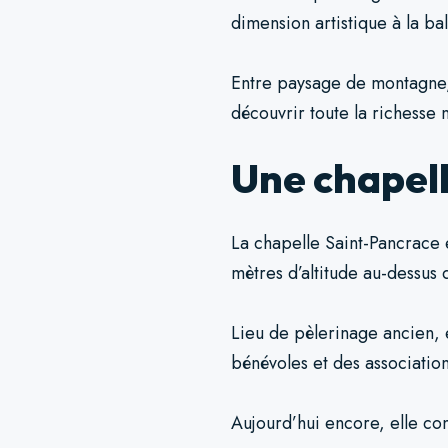
dimension artistique à la ba
Entre paysage de montagne
découvrir toute la richesse
Une chapell
La chapelle Saint-Pancrace e
mètres d’altitude au-dessus
Lieu de pèlerinage ancien, 
bénévoles et des association
Aujourd’hui encore, elle con