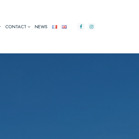
CONTACT
NEWS