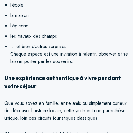
l’école
la maison
l’épicerie
les travaux des champs
… et bien d’autres surprises
Chaque espace est une invitation à ralentir, observer et se
laisser porter par les souvenirs.
Une expérience authentique à vivre pendant
votre séjour
Que vous soyez en famille, entre amis ou simplement curieux
de découvrir l’histoire locale, cette visite est une parenthèse
unique, loin des circuits touristiques classiques.