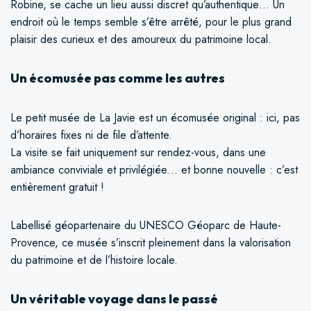
Robine, se cache un lieu aussi discret qu’authentique… Un
endroit où le temps semble s’être arrêté, pour le plus grand
plaisir des curieux et des amoureux du patrimoine local.
Un écomusée pas comme les autres
Le petit musée de La Javie est un écomusée original : ici, pas
d’horaires fixes ni de file d’attente.
La visite se fait uniquement sur rendez-vous, dans une
ambiance conviviale et privilégiée… et bonne nouvelle : c’est
entièrement gratuit !
Labellisé géopartenaire du UNESCO Géoparc de Haute-
Provence, ce musée s’inscrit pleinement dans la valorisation
du patrimoine et de l’histoire locale.
Un véritable voyage dans le passé