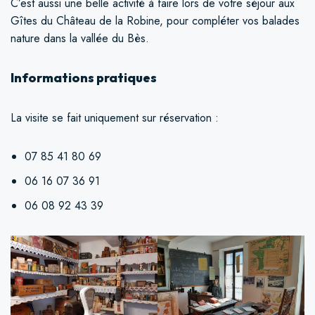
C’est aussi une belle activité à faire lors de votre séjour aux
Gîtes du Château de la Robine, pour compléter vos balades
nature dans la vallée du Bès.
Informations pratiques
La visite se fait uniquement sur réservation :
07 85 41 80 69
06 16 07 36 91
06 08 92 43 39