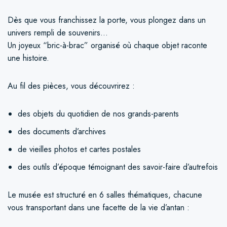
Dès que vous franchissez la porte, vous plongez dans un
univers rempli de souvenirs…
Un joyeux “bric-à-brac” organisé où chaque objet raconte
une histoire.
Au fil des pièces, vous découvrirez :
des objets du quotidien de nos grands-parents
des documents d’archives
de vieilles photos et cartes postales
des outils d’époque témoignant des savoir-faire d’autrefois
Le musée est structuré en 6 salles thématiques, chacune
vous transportant dans une facette de la vie d’antan :