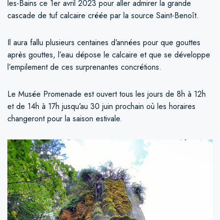
les-Bains ce 1er avril 2023 pour aller admirer la grande
cascade de tuf calcaire créée par la source Saint-Benoît.
Il aura fallu plusieurs centaines d’années pour que gouttes
après gouttes, l’eau dépose le calcaire et que se développe
l’empilement de ces surprenantes concrétions.
Le Musée Promenade est ouvert tous les jours de 8h à 12h
et de 14h à 17h jusqu’au 30 juin prochain où les horaires
changeront pour la saison estivale.