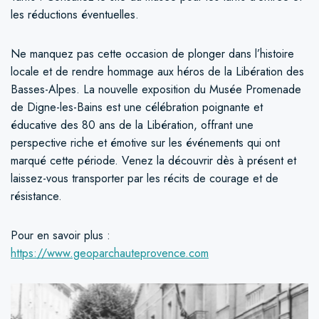
les réductions éventuelles.
Ne manquez pas cette occasion de plonger dans l’histoire
locale et de rendre hommage aux héros de la Libération des
Basses-Alpes. La nouvelle exposition du Musée Promenade
de Digne-les-Bains est une célébration poignante et
éducative des 80 ans de la Libération, offrant une
perspective riche et émotive sur les événements qui ont
marqué cette période. Venez la découvrir dès à présent et
laissez-vous transporter par les récits de courage et de
résistance.
Pour en savoir plus :
https://www.geoparchauteprovence.com