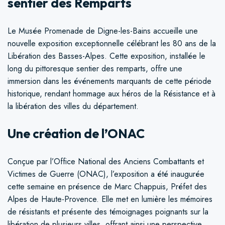
sentier des Remparts
Le Musée Promenade de Digne-les-Bains accueille une
nouvelle exposition exceptionnelle célébrant les 80 ans de la
Libération des Basses-Alpes. Cette exposition, installée le
long du pittoresque sentier des remparts, offre une
immersion dans les événements marquants de cette période
historique, rendant hommage aux héros de la Résistance et à
la libération des villes du département.
Une création de l’ONAC
Conçue par l’Office National des Anciens Combattants et
Victimes de Guerre (ONAC), l’exposition a été inaugurée
cette semaine en présence de Marc Chappuis, Préfet des
Alpes de Haute-Provence. Elle met en lumière les mémoires
de résistants et présente des témoignages poignants sur la
libération de plusieurs villes, offrant ainsi une perspective