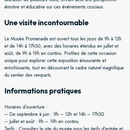
émotive et éducative sur ces événements cruciaux.
Une visite incontournable
Le Musée Promenade est ouvert tous les jours de 9h à 12h
et de 14h à 17h30, avec des horaires étendus en juillet et
août, de 9h à 19h en continu. Profitez de cette occasion
unique pour explorer cette exposition émouvante et
enrichissante, tout en découvrant le cadre naturel magnifique
du sentier des remparts.
Informations pratiques
Horaires d’ouverture :
– De septembre à juin : 9h – 12h et 14h – 17h30
– Juillet et août : 9h – 19h en continu
Tarifs : Consultez le site du musée pour les tarifs d’entrée et