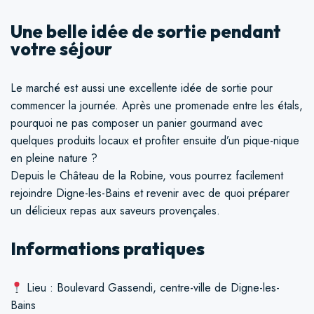
Une belle idée de sortie pendant
votre séjour
Le marché est aussi une excellente idée de sortie pour
commencer la journée. Après une promenade entre les étals,
pourquoi ne pas composer un panier gourmand avec
quelques produits locaux et profiter ensuite d’un pique-nique
en pleine nature ?
Depuis le Château de la Robine, vous pourrez facilement
rejoindre Digne-les-Bains et revenir avec de quoi préparer
un délicieux repas aux saveurs provençales.
Informations pratiques
Lieu : Boulevard Gassendi, centre-ville de Digne-les-
Bains