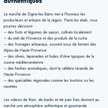
authentiques
Le marché de Digne-les-Bains met à l’honneur les
producteurs et artisans de la région. Parmi les étals, vous
pourrez découvrir :
– des fruits et légumes de saison, cultivés localement
– du miel de Provence et des produits de la ruche
– des fromages artisanaux, souvent issus de fermes des
Alpes-de-Haute-Provence
– des olives, tapenades et huiles d’olive typiques de la
cuisine méditerranéenne
– des herbes aromatiques, dont la célèbre lavande de
Haute-Provence
– des spécialités régionales comme les tourtons ou les
navettes
Les odeurs de thym, de basilic et de pain frais donnent au
marché une atmosphère authentique et gourmande.