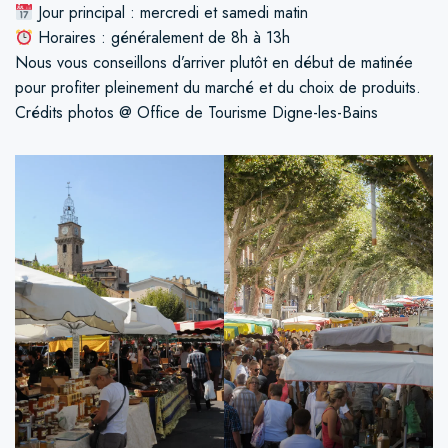
Jour principal : mercredi et samedi matin
Horaires : généralement de 8h à 13h
Nous vous conseillons d’arriver plutôt en début de matinée
pour profiter pleinement du marché et du choix de produits.
Crédits photos @ Office de Tourisme Digne-les-Bains