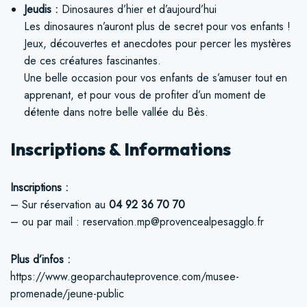
Jeudis :
Dinosaures d’hier et d’aujourd’hui
Les dinosaures n’auront plus de secret pour vos enfants !
Jeux, découvertes et anecdotes pour percer les mystères
de ces créatures fascinantes.
Une belle occasion pour vos enfants de s’amuser tout en
apprenant, et pour vous de profiter d’un moment de
détente dans notre belle vallée du Bès.
Inscriptions & Informations
Inscriptions :
– Sur réservation au
04 92 36 70 70
– ou par mail : reservation.mp@provencealpesagglo.fr
Plus d’infos :
https://www.geoparchauteprovence.com/musee-
promenade/jeune-public