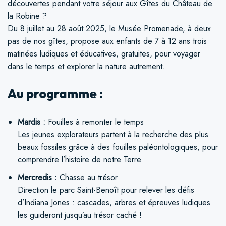
découvertes pendant votre séjour aux Gîtes du Château de
la Robine ?
Du 8 juillet au 28 août 2025, le Musée Promenade, à deux
pas de nos gîtes, propose aux enfants de 7 à 12 ans trois
matinées ludiques et éducatives, gratuites, pour voyager
dans le temps et explorer la nature autrement.
Au programme :
Mardis :
Fouilles à remonter le temps
Les jeunes explorateurs partent à la recherche des plus
beaux fossiles grâce à des fouilles paléontologiques, pour
comprendre l’histoire de notre Terre.
Mercredis :
Chasse au trésor
Direction le parc Saint-Benoît pour relever les défis
d’Indiana Jones : cascades, arbres et épreuves ludiques
les guideront jusqu’au trésor caché !