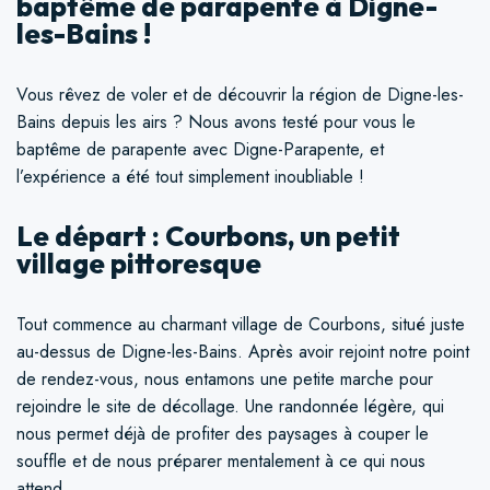
baptême de parapente à Digne-
les-Bains !
Vous rêvez de voler et de découvrir la région de Digne-les-
Bains depuis les airs ? Nous avons testé pour vous le
baptême de parapente avec Digne-Parapente, et
l’expérience a été tout simplement inoubliable !
Le départ : Courbons, un petit
village pittoresque
Tout commence au charmant village de Courbons, situé juste
au-dessus de Digne-les-Bains. Après avoir rejoint notre point
de rendez-vous, nous entamons une petite marche pour
rejoindre le site de décollage. Une randonnée légère, qui
nous permet déjà de profiter des paysages à couper le
souffle et de nous préparer mentalement à ce qui nous
attend.