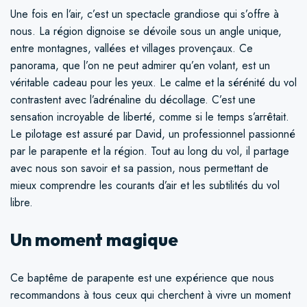
Une fois en l’air, c’est un spectacle grandiose qui s’offre à
nous. La région dignoise se dévoile sous un angle unique,
entre montagnes, vallées et villages provençaux. Ce
panorama, que l’on ne peut admirer qu’en volant, est un
véritable cadeau pour les yeux. Le calme et la sérénité du vol
contrastent avec l’adrénaline du décollage. C’est une
sensation incroyable de liberté, comme si le temps s’arrêtait.
Le pilotage est assuré par David, un professionnel passionné
par le parapente et la région. Tout au long du vol, il partage
avec nous son savoir et sa passion, nous permettant de
mieux comprendre les courants d’air et les subtilités du vol
libre.
Un moment magique
Ce baptême de parapente est une expérience que nous
recommandons à tous ceux qui cherchent à vivre un moment