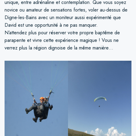
unique, entre adrénaline et contemplation. Que vous soyez
novice ou amateur de sensations fortes, voler au-dessus de
Digne-les-Bains avec un moniteur aussi expérimenté que
David est une opportunité à ne pas manquer.
N’attendez plus pour réserver votre propre baptême de
parapente et vivre cette expérience magique ! Vous ne
verrez plus la région dignoise de la même manière…