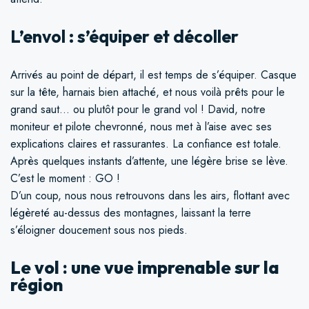
L’envol : s’équiper et décoller
Arrivés au point de départ, il est temps de s’équiper. Casque
sur la tête, harnais bien attaché, et nous voilà prêts pour le
grand saut… ou plutôt pour le grand vol ! David, notre
moniteur et pilote chevronné, nous met à l’aise avec ses
explications claires et rassurantes. La confiance est totale.
Après quelques instants d’attente, une légère brise se lève.
C’est le moment : GO !
D’un coup, nous nous retrouvons dans les airs, flottant avec
légèreté au-dessus des montagnes, laissant la terre
s’éloigner doucement sous nos pieds.
Le vol : une vue imprenable sur la
région