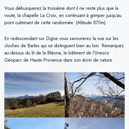
Vous débusquerez la troisième dont il ne reste plus que la
voute, la chapelle La Croix, en continuant à grimper jusqu’au
point culminant de cette randonnée. (Altitude 870m).
En redescendant sur Digne vous savourerez la vue sur les
cloches de Barles qui se distinguent bien au loin. Remarquez
au-dessus du lit de la Bléone, le bâtiment de l’Unesco
Géoparc de Haute-Provence dans son écrin de nature.