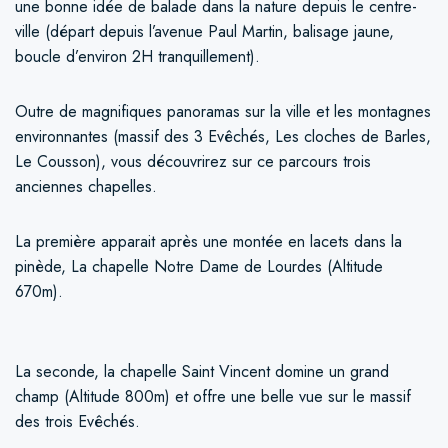
une bonne idée de balade dans la nature depuis le centre-
ville (départ depuis l’avenue Paul Martin, balisage jaune,
boucle d’environ 2H tranquillement).
Outre de magnifiques panoramas sur la ville et les montagnes
environnantes (massif des 3 Evêchés, Les cloches de Barles,
Le Cousson), vous découvrirez sur ce parcours trois
anciennes chapelles.
La première apparait après une montée en lacets dans la
pinède, La chapelle Notre Dame de Lourdes (Altitude
670m).
La seconde, la chapelle Saint Vincent domine un grand
champ (Altitude 800m) et offre une belle vue sur le massif
des trois Evêchés.