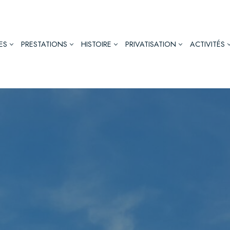
ES
PRESTATIONS
HISTOIRE
PRIVATISATION
ACTIVITÉS