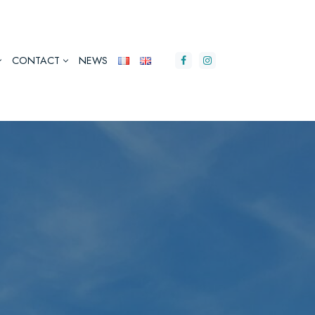
CONTACT
NEWS